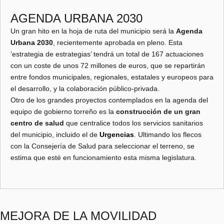
AGENDA URBANA 2030
Un gran hito en la hoja de ruta del municipio será la
Agenda
Urbana 2030
, recientemente aprobada en pleno. Esta
‘estrategia de estrategias’ tendrá un total de 167 actuaciones
con un coste de unos 72 millones de euros, que se repartirán
entre fondos municipales, regionales, estatales y europeos para
el desarrollo, y la colaboración público-privada.
Otro de los grandes proyectos contemplados en la agenda del
equipo de gobierno torreño es la
construcción de un gran
centro de salud
que centralice todos los servicios sanitarios
del municipio, incluido el de
Urgencias
. Ultimando los flecos
con la Consejería de Salud para seleccionar el terreno, se
estima que esté en funcionamiento esta misma legislatura.
MEJORA DE LA MOVILIDAD