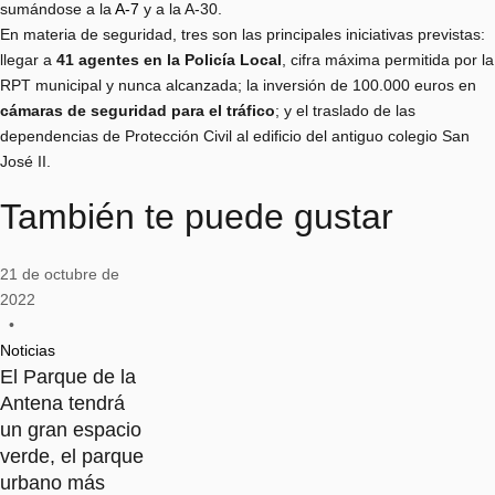
sumándose a la
A-7
y a la A-30.
En materia de seguridad, tres son las principales iniciativas previstas:
llegar a
41 agentes en la Policía Local
, cifra máxima permitida por la
RPT municipal y nunca alcanzada; la inversión de 100.000 euros en
cámaras de seguridad para el tráfico
; y el traslado de las
dependencias de Protección Civil al edificio del antiguo colegio San
José II.
También te puede gustar
21 de octubre de 
2022
•
Noticias
El Parque de la
Antena tendrá
un gran espacio
verde, el parque
urbano más