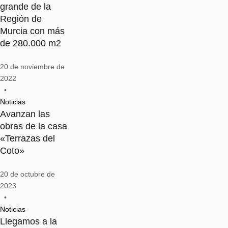
grande de la
Región de
Murcia con más
de 280.000 m2
20 de noviembre de 
2022
•
Noticias
Avanzan las
obras de la casa
«Terrazas del
Coto»
20 de octubre de 
2023
•
Noticias
Llegamos a la