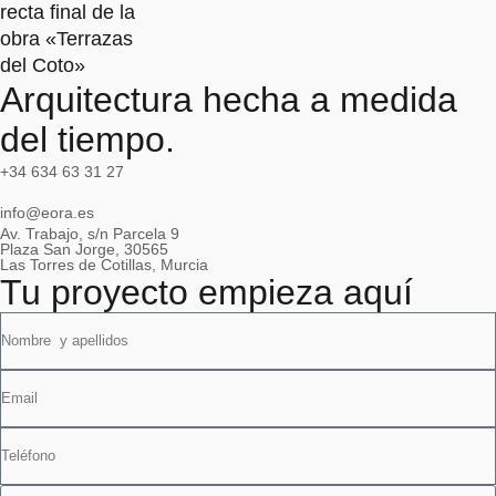
recta final de la
obra «Terrazas
del Coto»
Arquitectura hecha a medida
del tiempo.
+34 634 63 31 27
info@eora.es
Av. Trabajo, s/n Parcela 9
Plaza San Jorge, 30565
Las Torres de Cotillas, Murcia
Tu proyecto empieza aquí