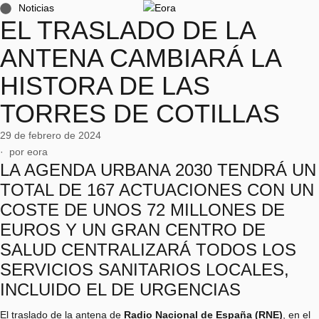
Noticias
EL TRASLADO DE LA
ANTENA CAMBIARÁ LA
HISTORA DE LAS
TORRES DE COTILLAS
29 de febrero de 2024
·  por 
eora
LA AGENDA URBANA 2030 TENDRÁ UN
TOTAL DE 167 ACTUACIONES CON UN
COSTE DE UNOS 72 MILLONES DE
EUROS Y UN GRAN CENTRO DE
SALUD CENTRALIZARÁ TODOS LOS
SERVICIOS SANITARIOS LOCALES,
INCLUIDO EL DE URGENCIAS
El traslado de la antena de
Radio Nacional de España (RNE)
, en el