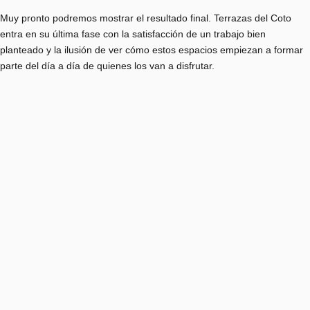
Muy pronto podremos mostrar el resultado final. Terrazas del Coto
entra en su última fase con la satisfacción de un trabajo bien
planteado y la ilusión de ver cómo estos espacios empiezan a formar
parte del día a día de quienes los van a disfrutar.