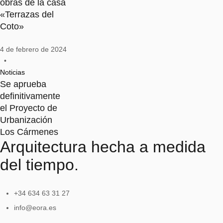
obras de la casa
«Terrazas del
Coto»
4 de febrero de 2024
•
Noticias
Se aprueba
definitivamente
el Proyecto de
Urbanización
Los Cármenes
Arquitectura hecha a medida
del tiempo.
+34 634 63 31 27
info@eora.es