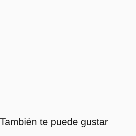
También te puede gustar