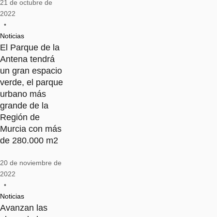
21 de octubre de 
2022
•
Noticias
El Parque de la
Antena tendrá
un gran espacio
verde, el parque
urbano más
grande de la
Región de
Murcia con más
de 280.000 m2
20 de noviembre de 
2022
•
Noticias
Avanzan las