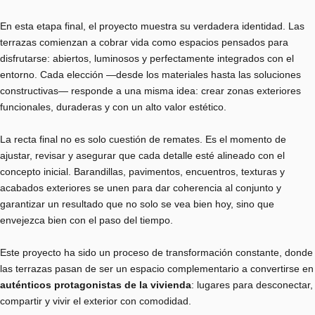
En esta etapa final, el proyecto muestra su verdadera identidad. Las
terrazas comienzan a cobrar vida como espacios pensados para
disfrutarse: abiertos, luminosos y perfectamente integrados con el
entorno. Cada elección —desde los materiales hasta las soluciones
constructivas— responde a una misma idea: crear zonas exteriores
funcionales, duraderas y con un alto valor estético.
La recta final no es solo cuestión de remates. Es el momento de
ajustar, revisar y asegurar que cada detalle esté alineado con el
concepto inicial. Barandillas, pavimentos, encuentros, texturas y
acabados exteriores se unen para dar coherencia al conjunto y
garantizar un resultado que no solo se vea bien hoy, sino que
envejezca bien con el paso del tiempo.
Este proyecto ha sido un proceso de transformación constante, donde
las terrazas pasan de ser un espacio complementario a convertirse en
auténticos protagonistas de la vivienda
: lugares para desconectar,
compartir y vivir el exterior con comodidad.