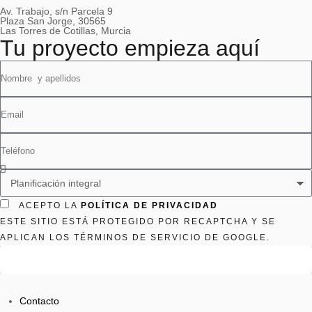
Av. Trabajo, s/n Parcela 9
Plaza San Jorge, 30565
Las Torres de Cotillas, Murcia
Tu proyecto empieza aquí
ACEPTO LA
POLÍTICA DE PRIVACIDAD
ESTE SITIO ESTÁ PROTEGIDO POR RECAPTCHA Y SE
APLICAN LOS TÉRMINOS DE SERVICIO DE GOOGLE.
Enviar
Contacto