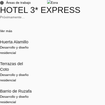
Áreas de trabajo
HOTEL 3* EXPRESS
Próximamente…
Ver más
Huerta Alamillo
Desarrollo y diseño 
residencial
Terrazas del
Coto
Desarrollo y diseño 
residencial
Barrio de Ruzafa
Desarrollo y diseño 
residencial