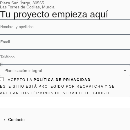
Plaza San Jorge, 30565
Las Torres de Cotillas, Murcia
Tu proyecto empieza aquí
ACEPTO LA
POLÍTICA DE PRIVACIDAD
ESTE SITIO ESTÁ PROTEGIDO POR RECAPTCHA Y SE
APLICAN LOS TÉRMINOS DE SERVICIO DE GOOGLE.
Enviar
Contacto