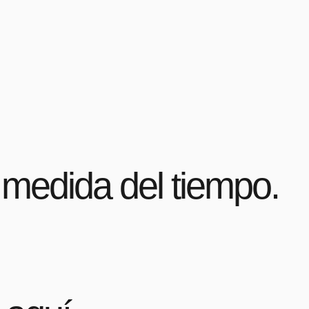
 medida del tiempo.