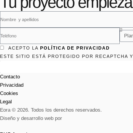
Tu proyecto empieza
ACEPTO LA
POLÍTICA DE PRIVACIDAD
ESTE SITIO ESTÁ PROTEGIDO POR RECAPTCHA Y
Contacto
Privacidad
Cookies
Legal
Eora © 2026. Todos los derechos reservados.
Diseño y desarrollo web por