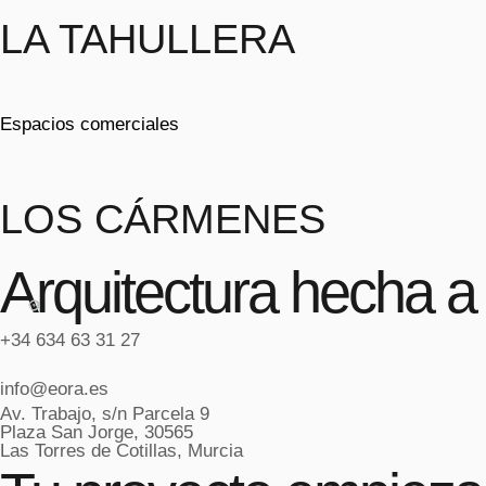
LA TAHULLERA
Espacios comerciales
LOS CÁRMENES
Arquitectura hecha a
+34 634 63 31 27
info@eora.es
Av. Trabajo, s/n Parcela 9
Plaza San Jorge, 30565
Las Torres de Cotillas, Murcia