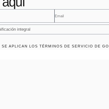
 aquí
 SE APLICAN LOS TÉRMINOS DE SERVICIO DE G
Enviar