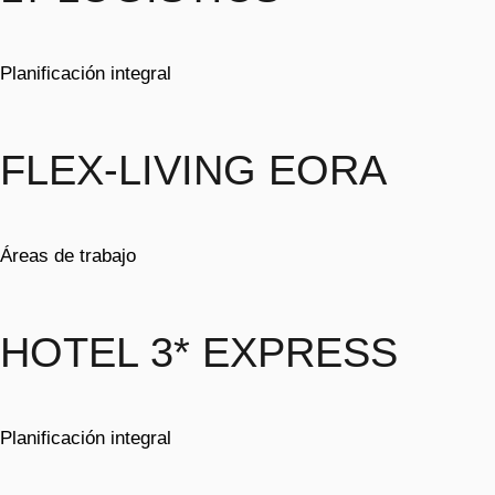
Planificación integral
FLEX-LIVING EORA
Áreas de trabajo
HOTEL 3* EXPRESS
Planificación integral